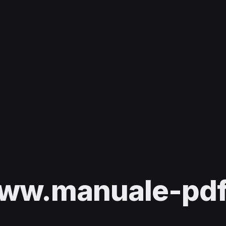
ww.manuale-pdf.